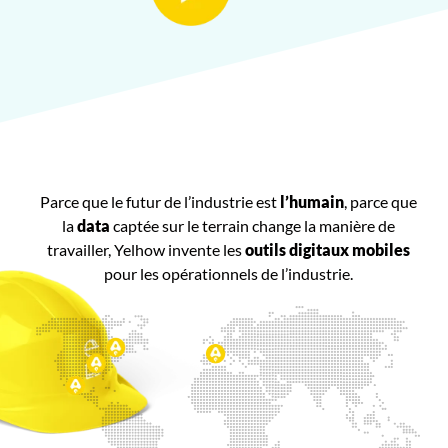
Parce que le futur de l’industrie est
l’humain
, parce que
la
data
captée sur le terrain change la manière de
travailler, Yelhow invente les
outils digitaux mobiles
pour les opérationnels de l’industrie.