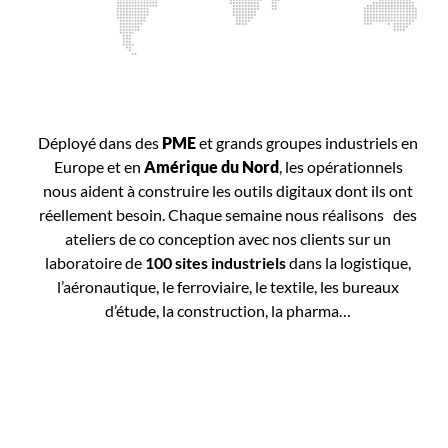
Déployé dans des
PME
et grands groupes industriels en
Europe et en
Amérique du Nord
, les opérationnels
nous aident à construire les outils digitaux dont ils ont
réellement besoin. Chaque semaine nous réalisons des
ateliers de co conception avec nos clients sur un
laboratoire de
100 sites industriels
dans la logistique,
l’aéronautique, le ferroviaire, le textile, les bureaux
d’étude, la construction, la pharma…