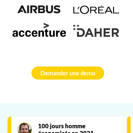
Demander une demo
100 jours homme