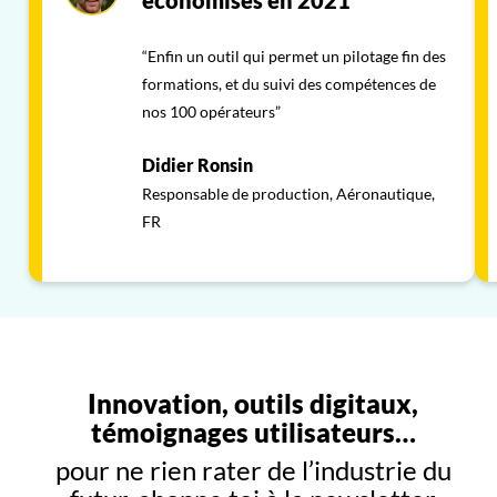
économisés en 2021
“Enfin un outil qui permet un pilotage fin des
formations, et du suivi des compétences de
nos 100 opérateurs”
Didier Ronsin
Responsable de production, Aéronautique,
FR
Innovation, outils digitaux,
témoignages utilisateurs…
pour ne rien rater de l’industrie du