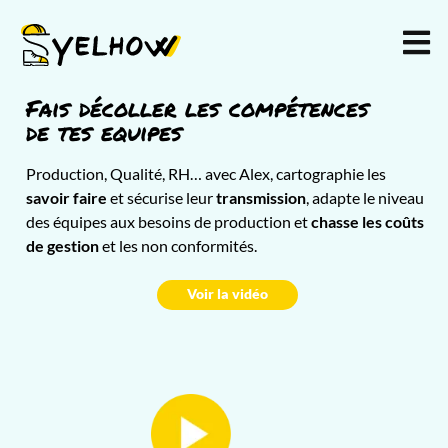
Fais décoller les compétences
de tes equipes
Production, Qualité, RH… avec Alex, cartographie les
savoir faire
et sécurise leur
transmission
, adapte le niveau
des équipes aux besoins de production et
chasse les coûts
de gestion
et les non conformités.
Voir la vidéo