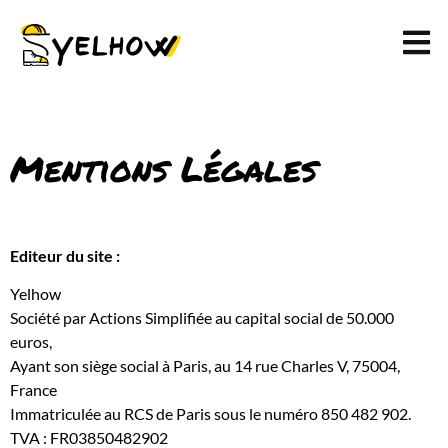
Mentions Légales
Editeur du site :
Yelhow
Société par Actions Simplifiée au capital social de 50.000
euros,
Ayant son siège social à Paris, au 14 rue Charles V, 75004,
France
Immatriculée au RCS de Paris sous le numéro 850 482 902.
TVA : FR03850482902