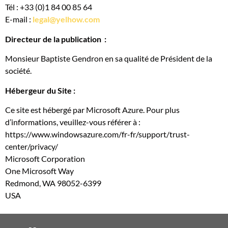
Tél : +33 (0)1 84 00 85 64
E-mail :
legal@yelhow.com
Directeur de la publication :
Monsieur Baptiste Gendron en sa qualité de Président de la
société.
Hébergeur du Site :
Ce site est hébergé par Microsoft Azure. Pour plus
d’informations, veuillez-vous référer à :
https://www.windowsazure.com/fr-fr/support/trust-
center/privacy/
Microsoft Corporation
One Microsoft Way
Redmond, WA 98052-6399
USA