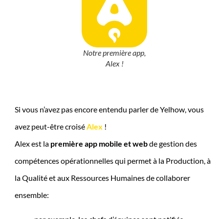
Notre première app,
Alex !
l
Si vous n’avez pas encore entendu parler de Yelhow, vous
avez peut-être croisé
Alex
!
Alex est la
première app mobile et web
de gestion des
compétences opérationnelles qui permet à la Production, à
la Qualité et aux Ressources Humaines de collaborer
ensemble: