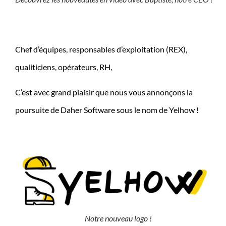
Chef d’équipes, responsables d’exploitation (REX),
qualiticiens, opérateurs, RH,
C’est avec grand plaisir que nous vous annonçons la
poursuite de Daher Software sous le nom de Yelhow !
j
Notre nouveau logo !