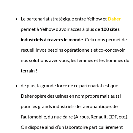
t
Le partenariat stratégique entre Yelhow et
Daher
permet à Yelhow d’avoir accès à plus de
100 sites
industriels à travers le monde
. Cela nous permet de
recueillir vos besoins opérationnels et co-concevoir
nos solutions avec vous, les femmes et les hommes du
terrain !
de plus, la grande force de ce partenariat est que
Daher opère des usines en nom propre mais aussi
pour les grands industriels de l’aéronautique, de
l’automobile, du nucléaire (Airbus, Renault, EDF, etc.).
On dispose ainsi d’un laboratoire particulièrement