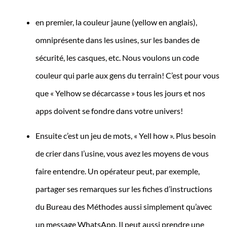
en premier, la couleur jaune (yellow en anglais),
omniprésente dans les usines, sur les bandes de
sécurité, les casques, etc. Nous voulons un code
couleur qui parle aux gens du terrain! C’est pour vous
que « Yelhow se décarcasse » tous les jours et nos
apps doivent se fondre dans votre univers!
Ensuite c’est un jeu de mots, « Yell how ». Plus besoin
de crier dans l’usine, vous avez les moyens de vous
faire entendre. Un opérateur peut, par exemple,
partager ses remarques sur les fiches d’instructions
du Bureau des Méthodes aussi simplement qu’avec
un message WhatsApp. Il peut aussi prendre une