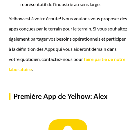
représentatif de l’industrie au sens large.
Yelhow est à votre écoute! Nous voulons vous proposer des
apps conçues par le terrain pour le terrain. Si vous souhaitez
également partager vos besoins opérationnels et participer
à la définition des Apps qui vous aideront demain dans
votre quotidien, contactez-nous pour
faire partie de notre
laboratoire
.
k
Première App de Yelhow: Alex
w