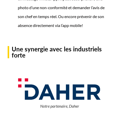
photo d’une non-conformité et demander l’avis de
son chef en temps réel. Ou encore prévenir de son
absence directement via l’app mobile!
o
Une synergie avec les industriels
forte
p
Notre partenaire, Daher