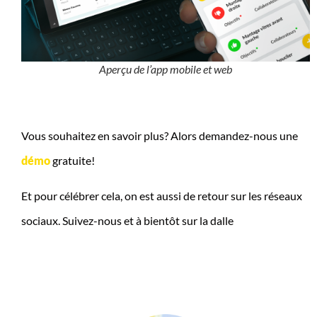
Aperçu de l’app mobile et web
j
Vous souhaitez en savoir plus? Alors demandez-nous une
démo
gratuite!
Et pour célébrer cela, on est aussi de retour sur les réseaux
sociaux. Suivez-nous et à bientôt sur la dalle
b
q