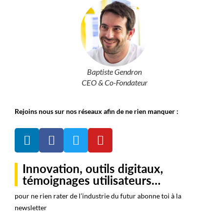
Baptiste Gendron
CEO & Co-Fondateur
Rejoins nous sur nos réseaux afin de ne rien manquer :
Innovation, outils digitaux,
témoignages utilisateurs…
pour ne rien rater de l’industrie du futur abonne toi à la
newsletter