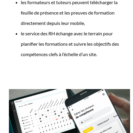
les formateurs et tuteurs peuvent télécharger la
feuille de présence et les preuves de formation
directement depuis leur mobile,
le service des RH échange avec le terrain pour
planifier les formations et suivre les objectifs des
compétences clefs à l’échelle d’un site.
x