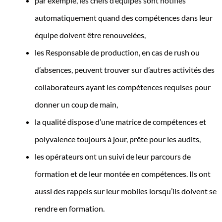
par exemple, les chefs d’équipes sont notifiés
automatiquement quand des compétences dans leur
équipe doivent être renouvelées,
les Responsable de production, en cas de rush ou
d’absences, peuvent trouver sur d’autres activités des
collaborateurs ayant les compétences requises pour
donner un coup de main,
la qualité dispose d’une matrice de compétences et
polyvalence toujours à jour, prête pour les audits,
les opérateurs ont un suivi de leur parcours de
formation et de leur montée en compétences. Ils ont
aussi des rappels sur leur mobiles lorsqu’ils doivent se
rendre en formation.