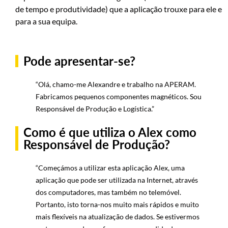
de tempo e produtividade) que a aplicação trouxe para ele e
para a sua equipa.
Pode apresentar-se?
“Olá, chamo-me Alexandre e trabalho na APERAM.
Fabricamos pequenos componentes magnéticos. Sou
Responsável de Produção e Logística.”
Como é que utiliza o Alex como
Responsável de Produção?
“Começámos a utilizar esta aplicação Alex, uma
aplicação que pode ser utilizada na Internet, através
dos computadores, mas também no telemóvel.
Portanto, isto torna-nos muito mais rápidos e muito
mais flexíveis na atualização de dados. Se estivermos