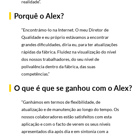
realidade”.
Porquê o Alex?
“Encontrámo-lo na Internet. O meu Diretor de
Qualidade e eu próprio estávamos a encontrar
grandes dificuldades, diria eu, para ter atualizações
rápidas da fábrica. Fluidez na visualização do nível
dos nossos trabalhadores, do seu nível de
polivalência dentro da fábrica, das suas
competências.”
O que é que se ganhou com o Alex?
“Ganhámos em termos de flexibilidade, de
atualização e de manutenção ao longo do tempo. Os
nossos colaboradores estão satisfeitos com esta
aplicação e com o facto de verem os seus níveis
apresentados dia após dia e em sintonia com a