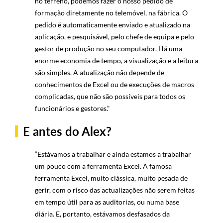
no terreno, podemos fazer o nosso pedido de
formação diretamente no telemóvel, na fábrica. O
pedido é automaticamente enviado e atualizado na
aplicação, e pesquisável, pelo chefe de equipa e pelo
gestor de produção no seu computador. Há uma
enorme economia de tempo, a visualização e a leitura
são simples. A atualização não depende de
conhecimentos de Excel ou de execuções de macros
complicadas, que não são possíveis para todos os
funcionários e gestores.”
E antes do Alex?
“Estávamos a trabalhar e ainda estamos a trabalhar
um pouco com a ferramenta Excel. A famosa
ferramenta Excel, muito clássica, muito pesada de
gerir, com o risco das actualizações não serem feitas
em tempo útil para as auditorias, ou numa base
diária. E, portanto, estávamos desfasados da