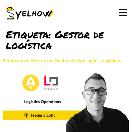
Etiqueta:
Gestor de
logística
Feedback do Alex de um Gestor de Operações Logísticas