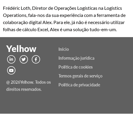
Frédéric Loth, Diretor de Operações Logísticas na Logistics
Operations, fala-nos da sua experiência com a ferramenta de
colaboração digital Alex. Para ele, já não é necessário utilizar
folhas de cálculo Excel, Alex é uma solução tudo-em-um.
Yelhow
Início
Informação jurídica
Política de cookies
Termos gerais de serviço
@ 2026Yelhow. Todos os
Política de privacidade
direitos reservados.