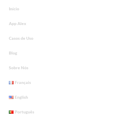
Início
App Alex
Casos de Uso
Blog
Sobre Nós
Français
English
Português