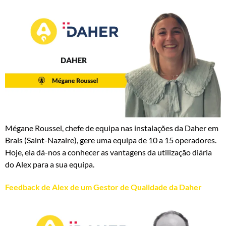
Mégane Roussel, chefe de equipa nas instalações da Daher em
Brais (Saint-Nazaire), gere uma equipa de 10 a 15 operadores.
Hoje, ela dá-nos a conhecer as vantagens da utilização diária
do Alex para a sua equipa.
Feedback de Alex de um Gestor de Qualidade da Daher