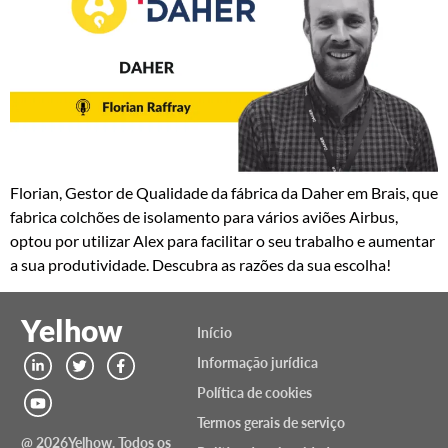
Florian, Gestor de Qualidade da fábrica da Daher em Brais, que
fabrica colchões de isolamento para vários aviões Airbus,
optou por utilizar Alex para facilitar o seu trabalho e aumentar
a sua produtividade. Descubra as razões da sua escolha!
Yelhow
Início
Informação jurídica
Política de cookies
Termos gerais de serviço
@ 2026Yelhow. Todos os