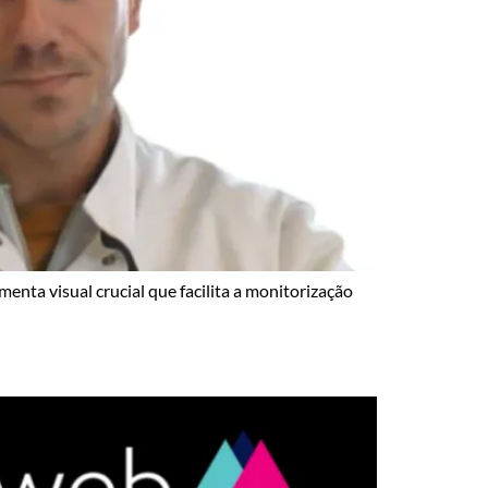
enta visual crucial que facilita a monitorização