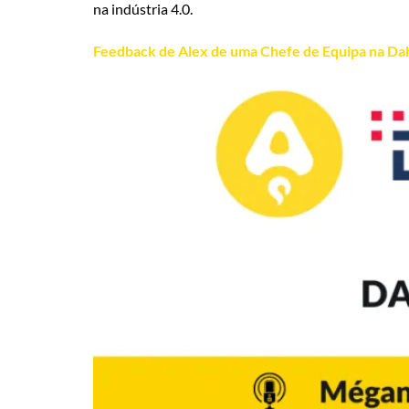
na indústria 4.0.
Feedback de Alex de uma Chefe de Equipa na Da