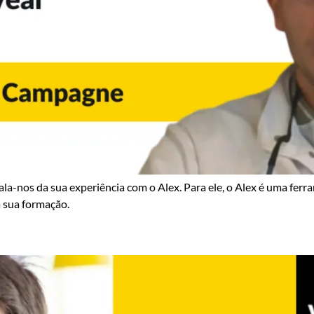
-nos da sua experiência com o Alex. Para ele, o Alex é uma ferram
 sua formação.