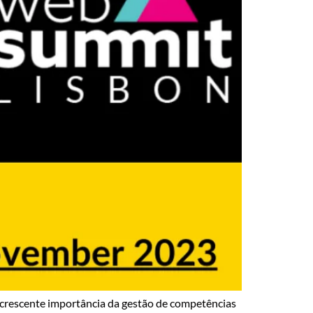
 crescente importância da gestão de competências