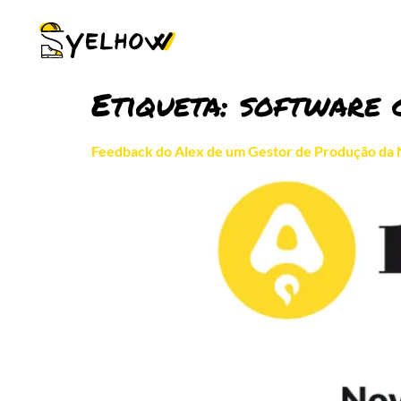
Etiqueta:
software 
Feedback do Alex de um Gestor de Produção da 