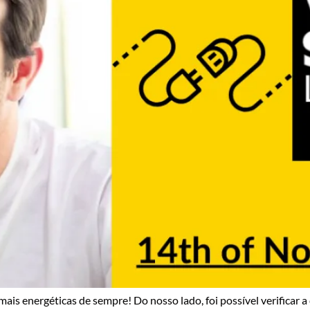
s energéticas de sempre! Do nosso lado, foi possível verificar a